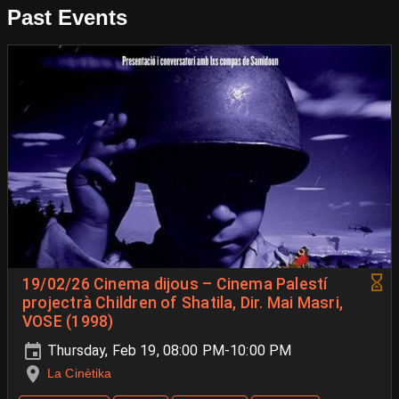
Past Events
19/02/26 Cinema dijous – Cinema Palestí
projectrà Children of Shatila, Dir. Mai Masri,
VOSE (1998)
Thursday, Feb 19, 08:00 PM-10:00 PM
La Cinètika