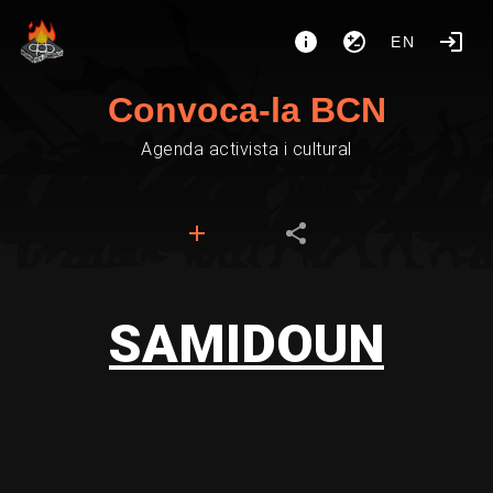
EN
Convoca-la BCN
Agenda activista i cultural
SAMIDOUN