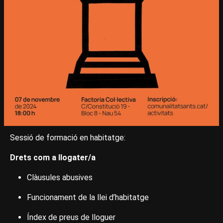
Sessió de formació en habitatge:
Drets com a llogater/a
Clàusules abusives
Funcionament de la llei d’habitatge
Índex de preus de lloguer