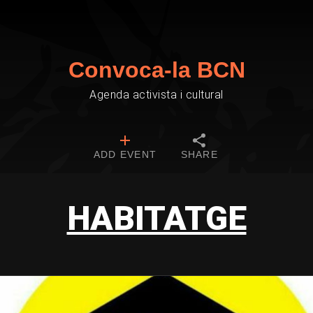
Convoca-la BCN
Agenda activista i cultural
ADD EVENT
SHARE
HABITATGE