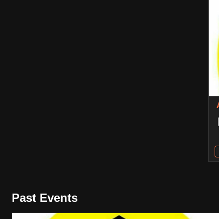
Past Events