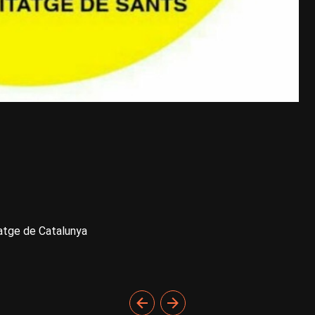
itatge de Catalunya