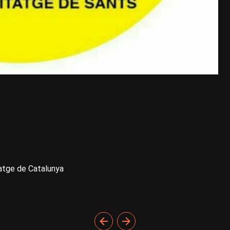
itatge de Catalunya