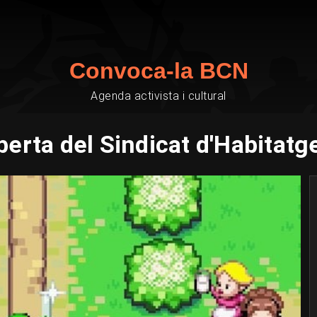
Convoca-la BCN
Agenda activista i cultural
erta del Sindicat d'Habitatge