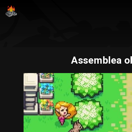
Assemblea ob