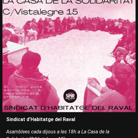
Sindicat d'Habitatge del Raval
Asamblees cada dijous a les 18h a La Casa de la