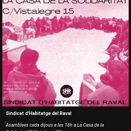
Sindicat d'Habitatge del Raval
Asamblees cada dijous a les 18h a La Casa de la