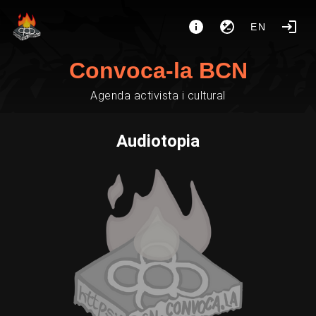
EN
Convoca-la BCN
Agenda activista i cultural
Audiotopia