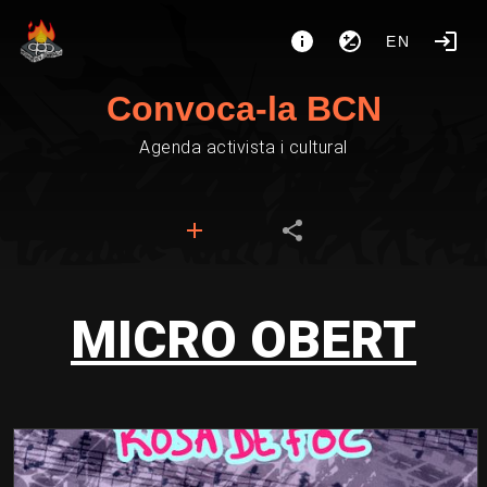
EN
Convoca-la BCN
Agenda activista i cultural
MICRO OBERT