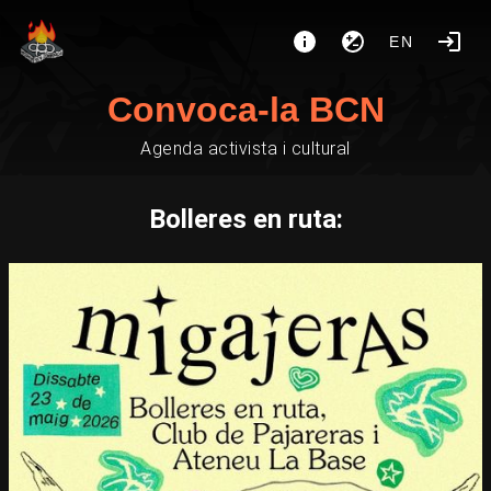
EN
Convoca-la BCN
Agenda activista i cultural
Bolleres en ruta: