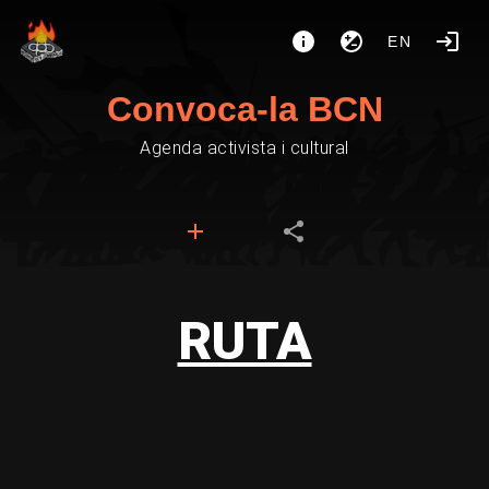
EN
Convoca-la BCN
Agenda activista i cultural
RUTA