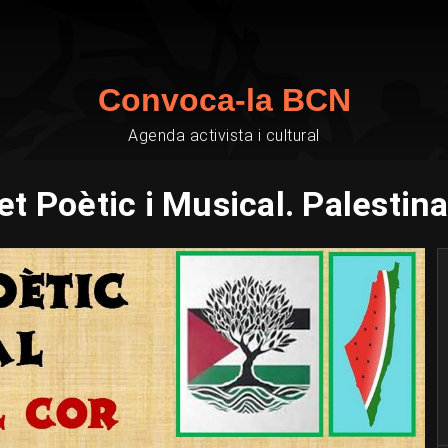
Convoca-la BCN
Agenda activista i cultural
t Poètic i Musical. Palestina