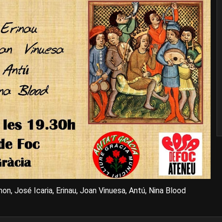
, José Icaria, Erinau, Joan Vinuesa, Antú, Nina Blood