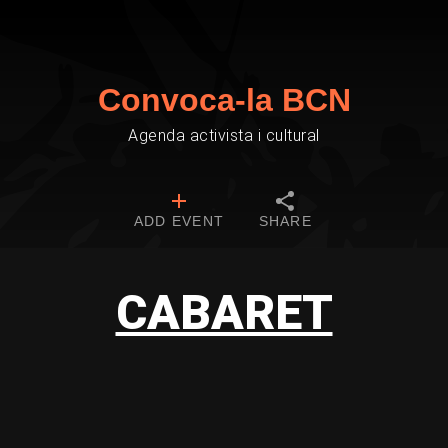
Convoca-la BCN
Agenda activista i cultural
ADD EVENT
SHARE
CABARET