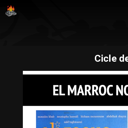
Cicle d