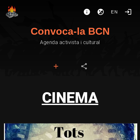
EN
Convoca-la BCN
Agenda activista i cultural
CINEMA