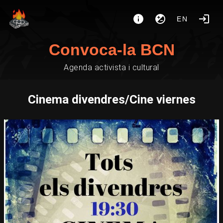
EN
Convoca-la BCN
Agenda activista i cultural
Cinema divendres/Cine viernes