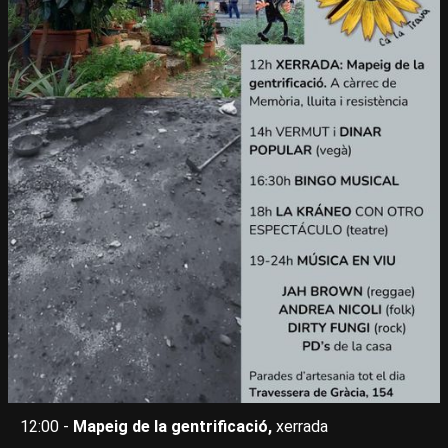
12:00 -
Mapeig de la gentrificació,
xerrada