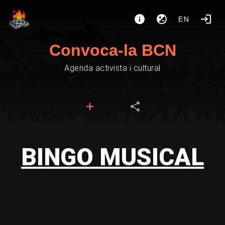
EN
Convoca-la BCN
Agenda activista i cultural
BINGO MUSICAL