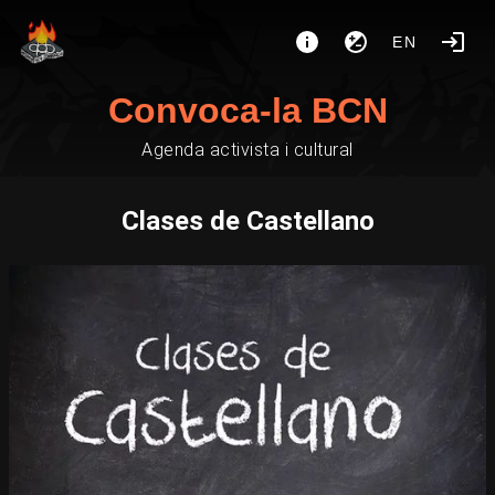
EN
Convoca-la BCN
Agenda activista i cultural
Clases de Castellano