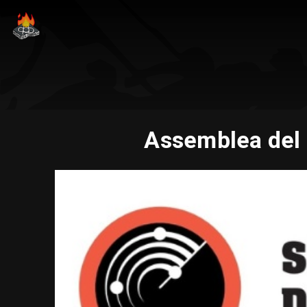
Assemblea del 