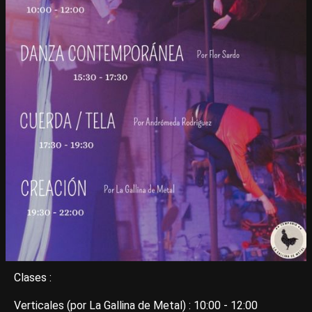
Clases :
Verticales (por La Gallina de Metal) : 10:00 - 12:00