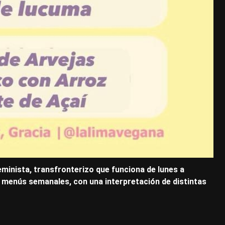
minista, transfronterizo que funciona de lunes a
os menús semanales, con una interpretación de distintas