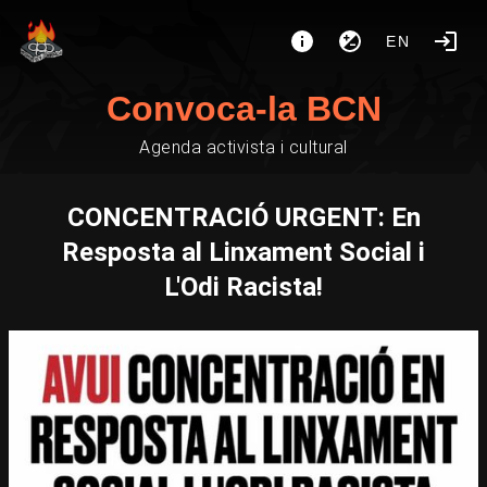
EN
Convoca-la BCN
Agenda activista i cultural
CONCENTRACIÓ URGENT: En
Resposta al Linxament Social i
L'Odi Racista!