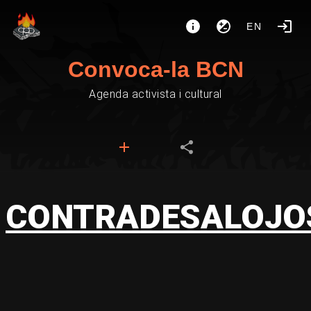
EN
Convoca-la BCN
Agenda activista i cultural
CONTRADESALOJO