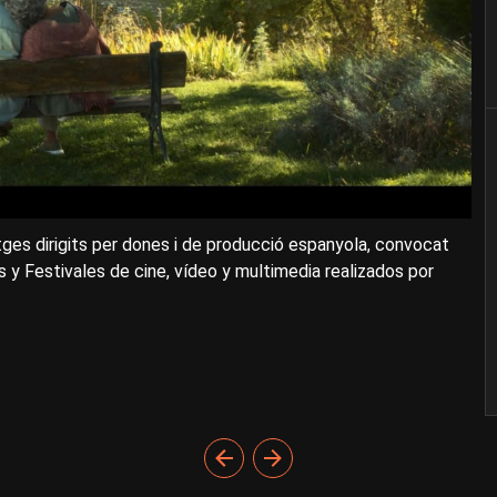
es dirigits per dones i de producció espanyola, convocat
Festivales de cine, vídeo y multimedia realizados por