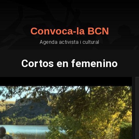
Convoca-la BCN
Agenda activista i cultural
Cortos en femenino