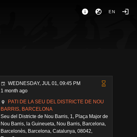
EN
WEDNESDAY, JUL 01, 09:45 PM
1 month ago
PATI DE LA SEU DEL DISTRICTE DE NOU
BARRIS, BARCELONA
Seu del Districte de Nou Barris, 1, Plaça Major de
Nou Barris, la Guineueta, Nou Barris, Barcelona,
Barcelonès, Barcelona, Catalunya, 08042,