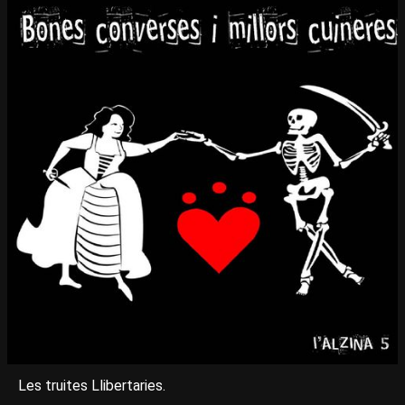
Les truites Llibertaries.