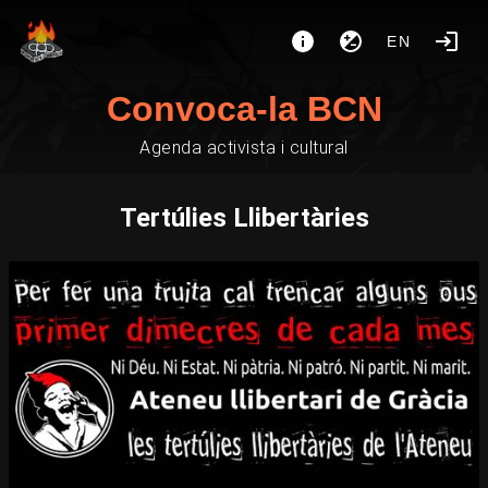
EN
Convoca-la BCN
Agenda activista i cultural
Tertúlies Llibertàries