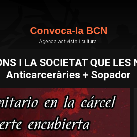
Convoca-la BCN
Agenda activista i cultural
NS I LA SOCIETAT QUE LES N
Anticarceràries + Sopador