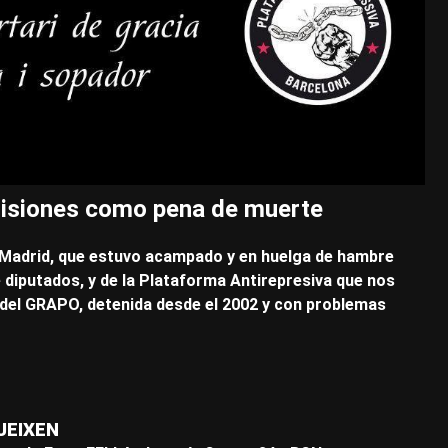
prisiones como pena de muerte
 Madrid, que estuvo acampado y en huelga de hambre
 diputados, y de la Plataforma Antirepresiva que nos
del GRAPO, detenida desde el 2002 y con problemas
​
UEIXEN