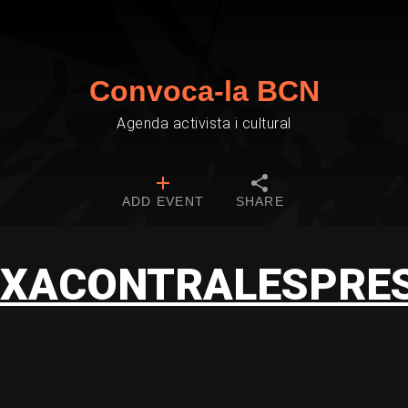
Convoca-la BCN
Agenda activista i cultural
ADD EVENT
SHARE
XACONTRALESPRE