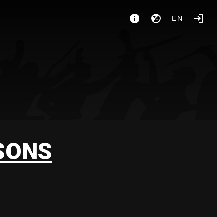
EN
SONS