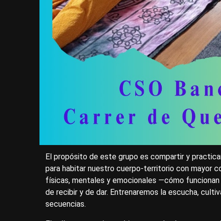
El propósito de este grupo es compartir y practica
para habitar nuestro cuerpo-territorio con mayor 
físicas, mentales y emocionales —cómo funcionan 
de recibir y de dar. Entrenaremos la escucha, cult
secuencias.