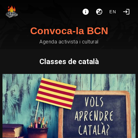
EN
Convoca-la BCN
Agenda activista i cultural
Classes de català