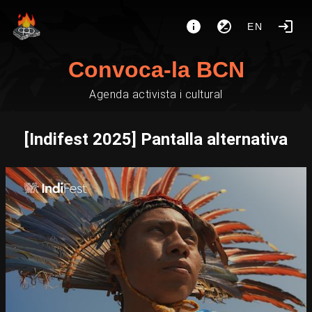
EN
Convoca-la BCN
Agenda activista i cultural
[Indifest 2025] Pantalla alternativa