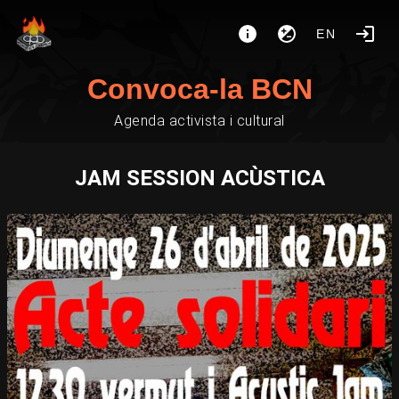
EN
Convoca-la BCN
Agenda activista i cultural
JAM SESSION ACÙSTICA