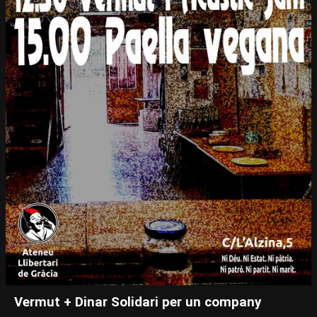
Vermut + Dinar Solidari per un company