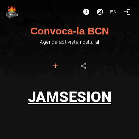
EN
Convoca-la BCN
Agenda activista i cultural
JAMSESION