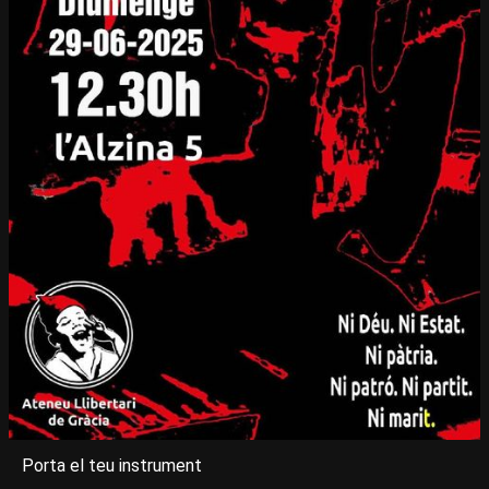
Porta el teu instrument