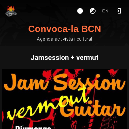
EN
Convoca-la BCN
Agenda activista i cultural
Jamsession + vermut