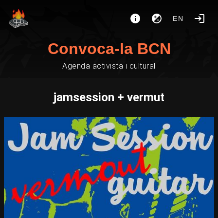
EN
Convoca-la BCN
Agenda activista i cultural
jamsession + vermut