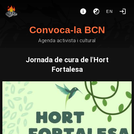
EN
Convoca-la BCN
Agenda activista i cultural
Jornada de cura de l'Hort
Fortalesa