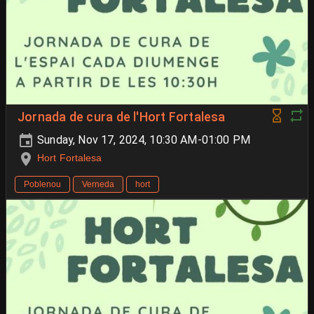
Jornada de cura de l'Hort Fortalesa
Sunday, Nov 17, 2024, 10:30 AM-01:00 PM
Hort Fortalesa
Poblenou
Verneda
hort