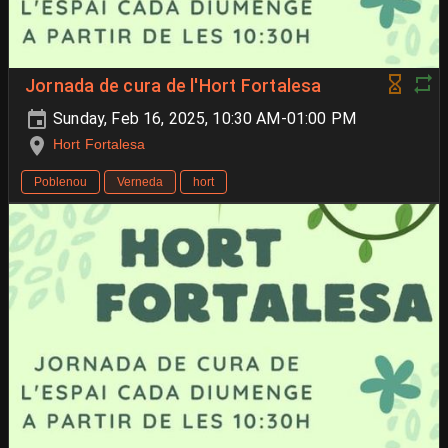
Jornada de cura de l'Hort Fortalesa
Sunday, Feb 16, 2025, 10:30 AM-01:00 PM
Hort Fortalesa
Poblenou
Verneda
hort