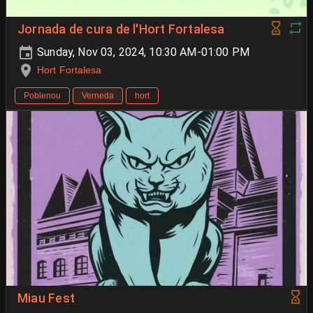
Jornada de cura de l'Hort Fortalesa
Sunday, Nov 03, 2024, 10:30 AM-01:00 PM
Hort Fortalesa
Poblenou
Verneda
hort
Miau Fest