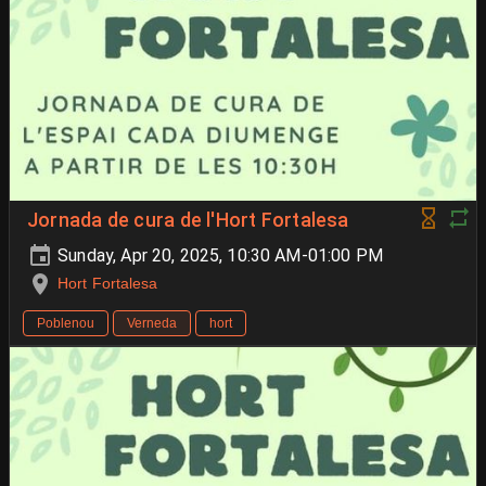
Jornada de cura de l'Hort Fortalesa
Sunday, Apr 20, 2025, 10:30 AM-01:00 PM
Hort Fortalesa
Poblenou
Verneda
hort