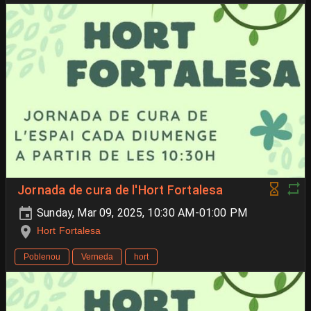
Jornada de cura de l'Hort Fortalesa
Sunday, Mar 09, 2025, 10:30 AM-01:00 PM
Hort Fortalesa
Poblenou
Verneda
hort