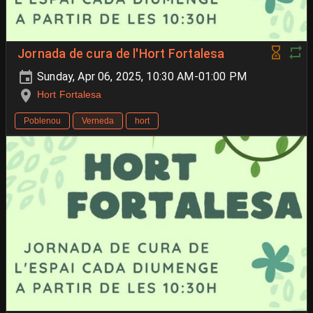
Jornada de cura de l'Hort Fortalesa
Sunday, Apr 06, 2025, 10:30 AM-01:00 PM
Hort Fortalesa
Poblenou
Verneda
hort