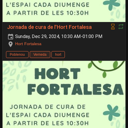
Jornada de cura de l'Hort Fortalesa
Sunday, Dec 29, 2024, 10:30 AM-01:00 PM
Hort Fortalesa
Poblenou
Verneda
hort