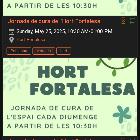
Jornada de cura de l'Hort Fortalesa
Sunday, May 25, 2025, 10:30 AM-01:00 PM
Hort Fortalesa
Poblenou
Verneda
hort