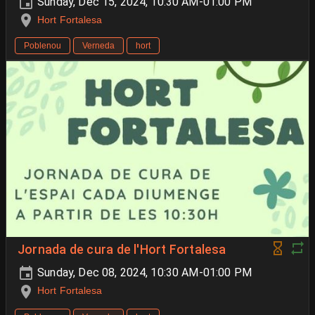
Sunday, Dec 15, 2024, 10:30 AM-01:00 PM
Hort Fortalesa
Poblenou
Verneda
hort
Jornada de cura de l'Hort Fortalesa
Sunday, Dec 08, 2024, 10:30 AM-01:00 PM
Hort Fortalesa