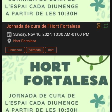
Jornada de cura de l'Hort Fortalesa
Sunday, Nov 10, 2024, 10:30 AM-01:00 PM
Hort Fortalesa
Poblenou
Verneda
hort