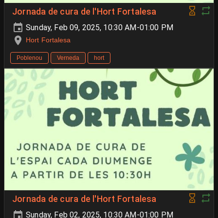
Jornada de cura de l'Hort Fortalesa
Sunday, Feb 09, 2025, 10:30 AM-01:00 PM
Hort Fortalesa
Poblenou
Verneda
hort
Jornada de cura de l'Hort Fortalesa
Sunday, Feb 02, 2025, 10:30 AM-01:00 PM