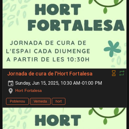
Jornada de cura de l'Hort Fortalesa
Sunday, Jun 15, 2025, 10:30 AM-01:00 PM
Hort Fortalesa
Poblenou
Verneda
hort