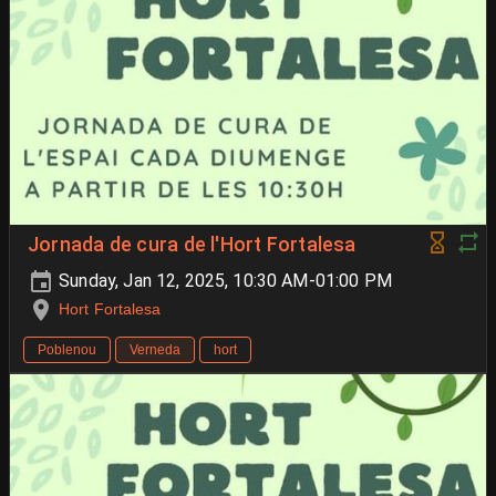
Jornada de cura de l'Hort Fortalesa
Sunday, Jan 12, 2025, 10:30 AM-01:00 PM
Hort Fortalesa
Poblenou
Verneda
hort