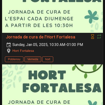
Jornada de cura de l'Hort Fortalesa
Sunday, Jan 05, 2025, 10:30 AM-01:00 PM
Hort Fortalesa
Poblenou
Verneda
hort