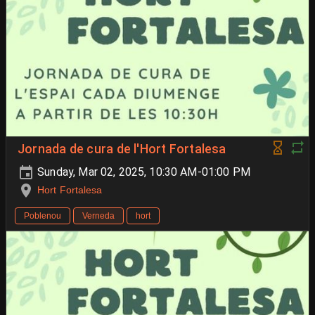
Jornada de cura de l'Hort Fortalesa
Sunday, Mar 02, 2025, 10:30 AM-01:00 PM
Hort Fortalesa
Poblenou
Verneda
hort