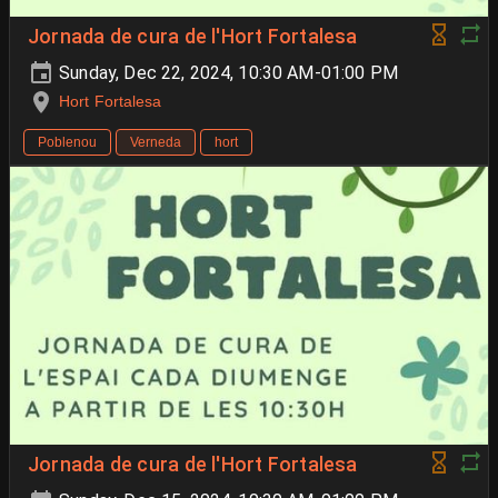
Jornada de cura de l'Hort Fortalesa
Sunday, Dec 22, 2024, 10:30 AM-01:00 PM
Hort Fortalesa
Poblenou
Verneda
hort
Jornada de cura de l'Hort Fortalesa