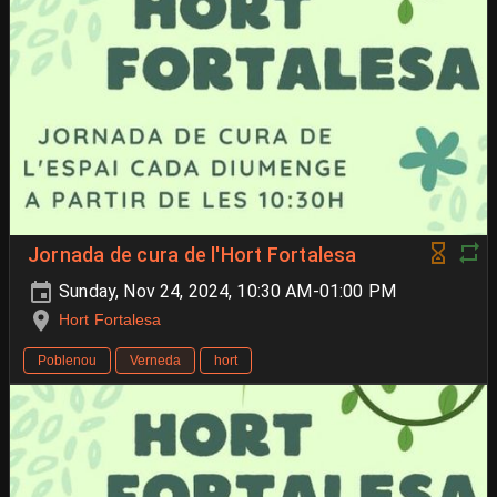
Jornada de cura de l'Hort Fortalesa
Sunday, Nov 24, 2024, 10:30 AM-01:00 PM
Hort Fortalesa
Poblenou
Verneda
hort