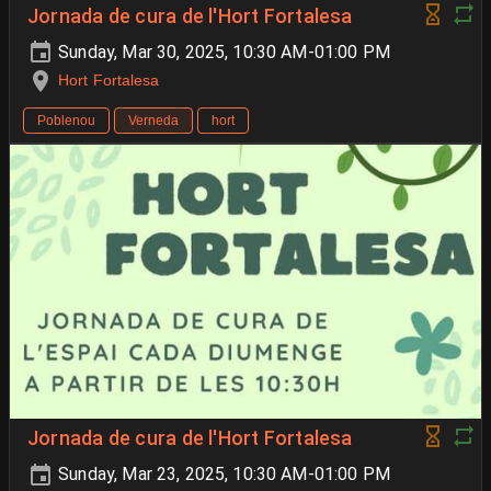
Jornada de cura de l'Hort Fortalesa
Sunday, Mar 30, 2025, 10:30 AM-01:00 PM
Hort Fortalesa
Poblenou
Verneda
hort
Jornada de cura de l'Hort Fortalesa
Sunday, Mar 23, 2025, 10:30 AM-01:00 PM