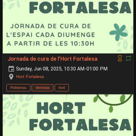
Jornada de cura de l'Hort Fortalesa
Sunday, Jun 08, 2025, 10:30 AM-01:00 PM
Hort Fortalesa
Poblenou
Verneda
hort