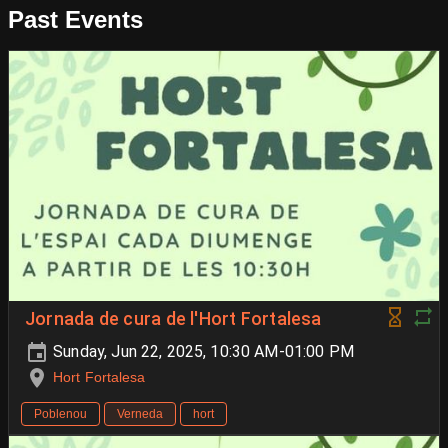
Past Events
Jornada de cura de l'Hort Fortalesa
Sunday, Jun 22, 2025, 10:30 AM-01:00 PM
Hort Fortalesa
Poblenou
Verneda
hort