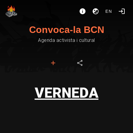
EN
Convoca-la BCN
Agenda activista i cultural
VERNEDA