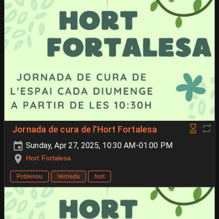
Jornada de cura de l'Hort Fortalesa
Sunday, Apr 27, 2025, 10:30 AM-01:00 PM
Hort Fortalesa
Poblenou
Verneda
hort