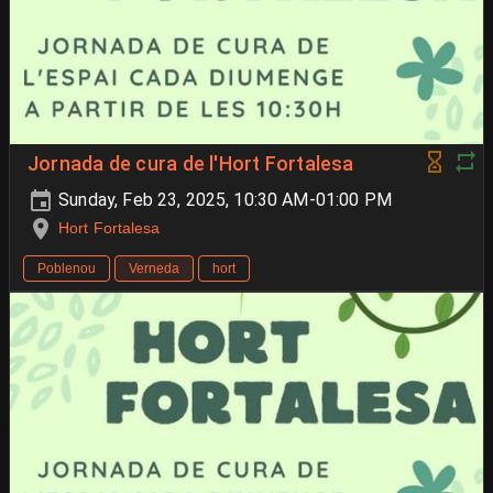
Jornada de cura de l'Hort Fortalesa
Sunday, Feb 23, 2025, 10:30 AM-01:00 PM
Hort Fortalesa
Poblenou
Verneda
hort