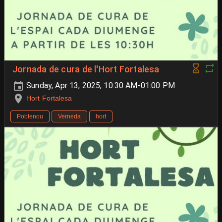
Jornada de cura de l'Hort Fortalesa
Sunday, Apr 13, 2025, 10:30 AM-01:00 PM
Hort Fortalesa
Poblenou
Verneda
hort