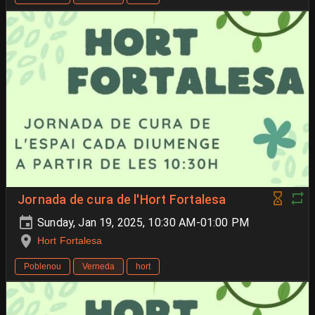
Jornada de cura de l'Hort Fortalesa
Sunday, Jan 19, 2025, 10:30 AM-01:00 PM
Hort Fortalesa
Poblenou
Verneda
hort