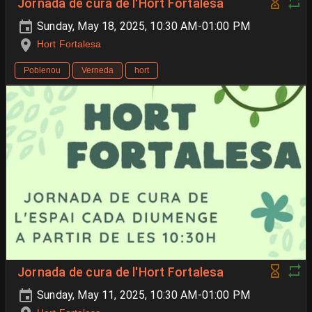
Jornada de cura de l'Hort Fortalesa
Sunday, May 18, 2025, 10:30 AM-01:00 PM
Hort Fortalesa
Poblenou
Verneda
hort
Jornada de cura de l'Hort Fortalesa
Sunday, May 11, 2025, 10:30 AM-01:00 PM