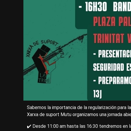
Sabemos la importancia de la regularización para l
Xarxa de suport Mutu organizamos una jornada abie
✔️ Desde 11:00 am hasta las 16:30 tendremos en la P