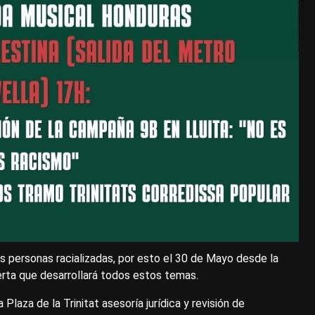
as personas racializadas, por esto el 30 de Mayo desde la
rta que desarrollará todos estos temas.
laza de la Trinitat asesoría jurídica y revisión de