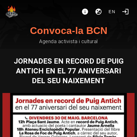
EN
Convoca-la BCN
Agenda activista i cultural
JORNADES EN RECORD DE PUIG
ANTICH EN EL 77 ANIVERSARI
DEL SEU NAIXEMENT