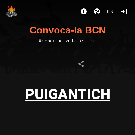
EN
Convoca-la BCN
Agenda activista i cultural
PUIGANTICH