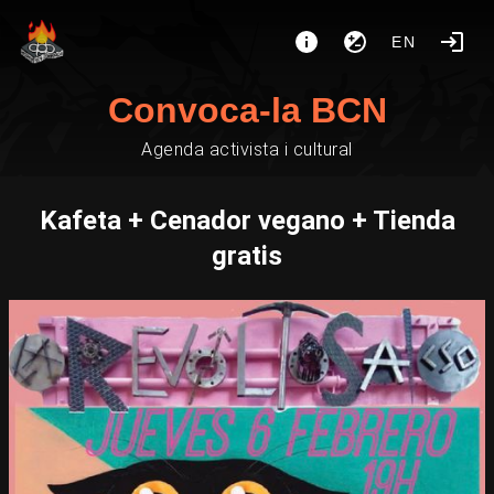
EN
Convoca-la BCN
Agenda activista i cultural
Kafeta + Cenador vegano + Tienda
gratis