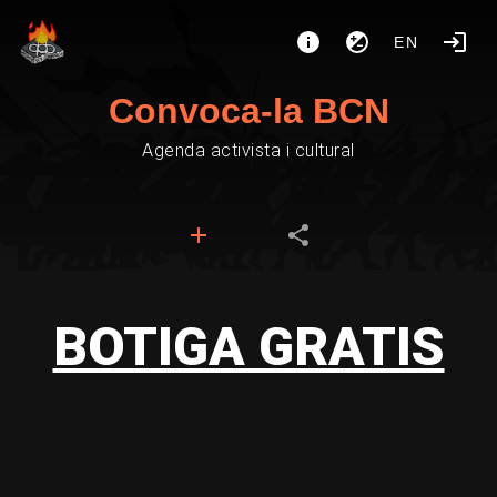
EN
Convoca-la BCN
Agenda activista i cultural
BOTIGA GRATIS