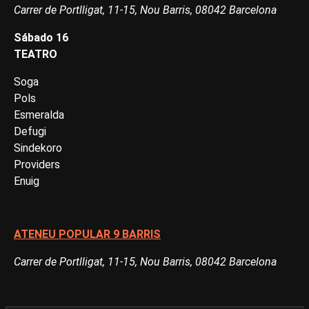
Carrer de Portlligat, 11-15, Nou Barris, 08042 Barcelona
Sábado 16
TEATRO
Soga
Pols
Esmeralda
Defugi
Sindekoro
Providers
Enuig
ATENEU POPULAR 9 BARRIS
Carrer de Portlligat, 11-15, Nou Barris, 08042 Barcelona