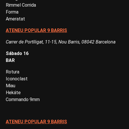
Rimmel Corrida
Forma
Ameratat
ATENEU POPULAR 9 BARRIS
Carrer de Portlligat, 11-15, Nou Barris, 08042 Barcelona
Sábado 16
BAR
Rotura
Iconoclast
Miau
Hekáte
Commando 9mm
ATENEU POPULAR 9 BARRIS