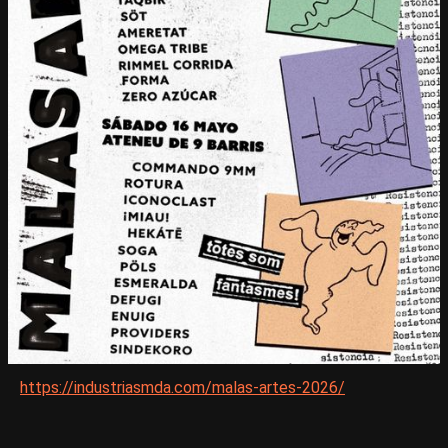
https://industriasmda.com/malas-artes-2026/