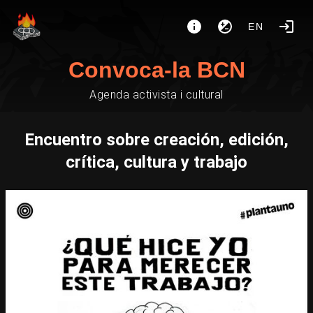
EN
Convoca-la BCN
Agenda activista i cultural
Encuentro sobre creación, edición,
crítica, cultura y trabajo