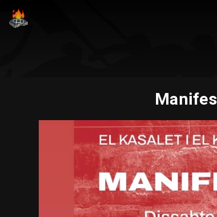
Manifest