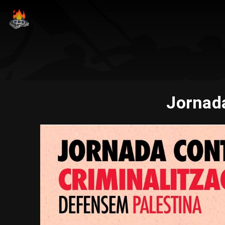
Jornada