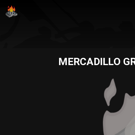
MERCADILLO GRATI