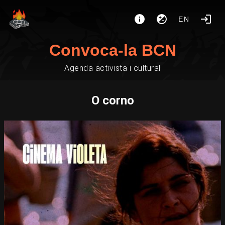
EN
Convoca-la BCN
Agenda activista i cultural
O corno