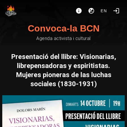
EN
Convoca-la BCN
Agenda activista i cultural
Presentació del llibre: Visionarias,
librepensadoras y espiritistas.
Mujeres pioneras de las luchas
sociales (1830-1931)