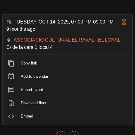
TUESDAY, OCT 14, 2025, 07:00 PM-09:00 PM
9 months ago
ASSOCIACIÓ CULTURAL EL RAVAL - EL LOKAL
C/ de la cera 1 local 4
Copy link
Add to calendar
Report event
Download flyer
Embed