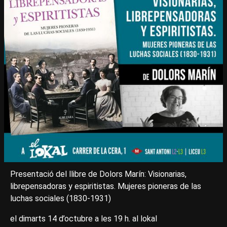
Presentació del llibre de Dolors Marín: Visionarias,
librepensadoras y espiritistas. Mujeres pioneras de las
luchas sociales (1830-1931)
el dimarts 14 d’octubre a les 19 h. al lokal